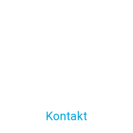
Kontakt