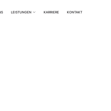
NS
LEISTUNGEN
KARRIERE
KONTAKT